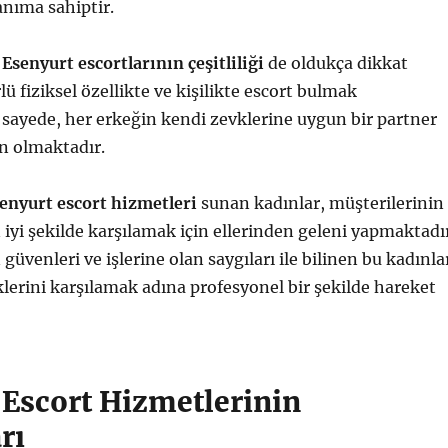
nıma sahiptir.
,
Esenyurt escortlarının çeşitliliği
de oldukça dikkat
rlü fiziksel özellikte ve kişilikte escort bulmak
ayede, her erkeğin kendi zevklerine uygun bir partner
 olmaktadır.
enyurt escort hizmetleri
sunan kadınlar, müşterilerinin
n iyi şekilde karşılamak için ellerinden geleni yapmaktadı
güvenleri ve işlerine olan saygıları ile bilinen bu kadınla
klerini karşılamak adına profesyonel bir şekilde hareket
 Escort Hizmetlerinin
rı